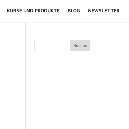
KURSE UND PRODUKTE
BLOG
NEWSLETTER
Suchen