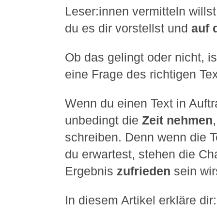
Leser:innen vermitteln wills
du es dir vorstellst und
auf 
Ob das gelingt oder nicht, is
eine Frage des richtigen Tex
Wenn du einen Text in Auftra
unbedingt die
Zeit nehmen
schreiben. Denn wenn die T
du erwartest, stehen die C
Ergebnis
zufrieden
sein wir
In diesem Artikel erkläre dir: