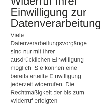
Widerruf Ihrer
Einwilligung zur
Datenverarbeitung
Viele
Datenverarbeitungsvorgänge
sind nur mit Ihrer
ausdrücklichen Einwilligung
möglich. Sie können eine
bereits erteilte Einwilligung
jederzeit widerrufen. Die
Rechtmäßigkeit der bis zum
Widerruf erfolgten