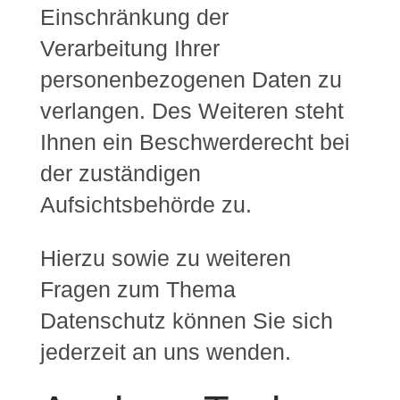
Einschränkung der
Verarbeitung Ihrer
personenbezogenen Daten zu
verlangen. Des Weiteren steht
Ihnen ein Beschwerderecht bei
der zuständigen
Aufsichtsbehörde zu.
Hierzu sowie zu weiteren
Fragen zum Thema
Datenschutz können Sie sich
jederzeit an uns wenden.