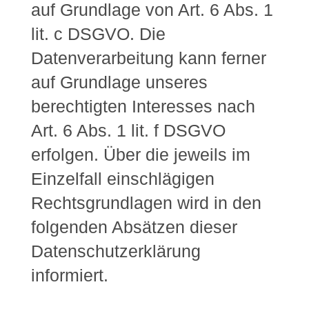
auf Grundlage von Art. 6 Abs. 1
lit. c DSGVO. Die
Datenverarbeitung kann ferner
auf Grundlage unseres
berechtigten Interesses nach
Art. 6 Abs. 1 lit. f DSGVO
erfolgen. Über die jeweils im
Einzelfall einschlägigen
Rechtsgrundlagen wird in den
folgenden Absätzen dieser
Datenschutzerklärung
informiert.