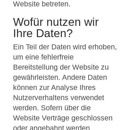
Website betreten.
Wofür nutzen wir
Ihre Daten?
Ein Teil der Daten wird erhoben,
um eine fehlerfreie
Bereitstellung der Website zu
gewährleisten. Andere Daten
können zur Analyse Ihres
Nutzerverhaltens verwendet
werden. Sofern über die
Website Verträge geschlossen
oder angebahnt werden