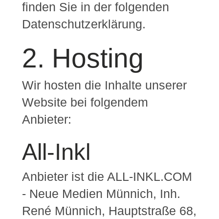
finden Sie in der folgenden
Datenschutzerklärung.
2. Hosting
Wir hosten die Inhalte unserer
Website bei folgendem
Anbieter:
All-Inkl
Anbieter ist die ALL-INKL.COM
- Neue Medien Münnich, Inh.
René Münnich, Hauptstraße 68,