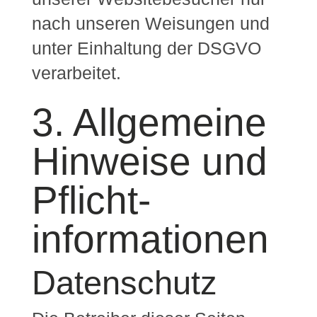
nach unseren Weisungen und
unter Einhaltung der DSGVO
verarbeitet.
3. Allgemeine
Hinweise und
Pflicht­
informationen
Datenschutz