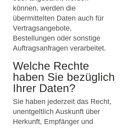
können, werden die
übermittelten Daten auch für
Vertragsangebote,
Bestellungen oder sonstige
Auftragsanfragen verarbeitet.
Welche Rechte
haben Sie bezüglich
Ihrer Daten?
Sie haben jederzeit das Recht,
unentgeltlich Auskunft über
Herkunft, Empfänger und