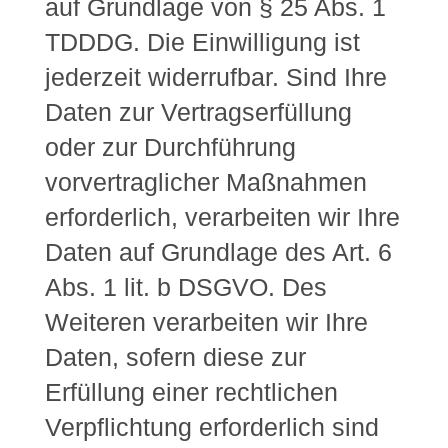
auf Grundlage von § 25 Abs. 1
TDDDG. Die Einwilligung ist
jederzeit widerrufbar. Sind Ihre
Daten zur Vertragserfüllung
oder zur Durchführung
vorvertraglicher Maßnahmen
erforderlich, verarbeiten wir Ihre
Daten auf Grundlage des Art. 6
Abs. 1 lit. b DSGVO. Des
Weiteren verarbeiten wir Ihre
Daten, sofern diese zur
Erfüllung einer rechtlichen
Verpflichtung erforderlich sind