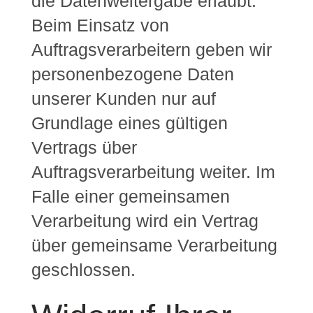
die Datenweitergabe erlaubt.
Beim Einsatz von
Auftragsverarbeitern geben wir
personenbezogene Daten
unserer Kunden nur auf
Grundlage eines gültigen
Vertrags über
Auftragsverarbeitung weiter. Im
Falle einer gemeinsamen
Verarbeitung wird ein Vertrag
über gemeinsame Verarbeitung
geschlossen.