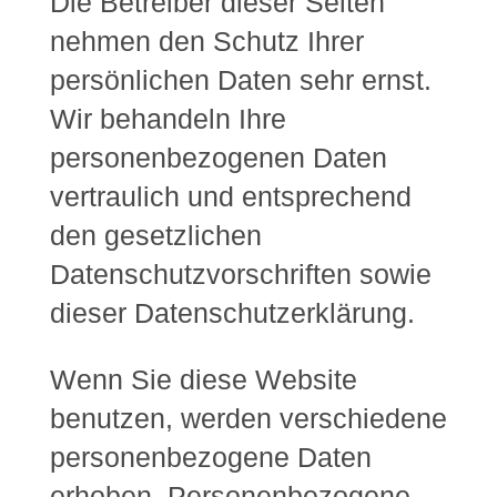
Die Betreiber dieser Seiten
nehmen den Schutz Ihrer
persönlichen Daten sehr ernst.
Wir behandeln Ihre
personenbezogenen Daten
vertraulich und entsprechend
den gesetzlichen
Datenschutzvorschriften sowie
dieser Datenschutzerklärung.
Wenn Sie diese Website
benutzen, werden verschiedene
personenbezogene Daten
erhoben. Personenbezogene