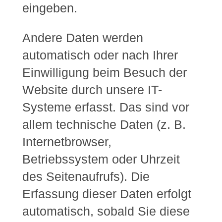
eingeben.
Andere Daten werden
automatisch oder nach Ihrer
Einwilligung beim Besuch der
Website durch unsere IT-
Systeme erfasst. Das sind vor
allem technische Daten (z. B.
Internetbrowser,
Betriebssystem oder Uhrzeit
des Seitenaufrufs). Die
Erfassung dieser Daten erfolgt
automatisch, sobald Sie diese