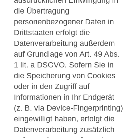
ausdrücklichen Einwilligung in
die Übertragung
personenbezogener Daten in
Drittstaaten erfolgt die
Datenverarbeitung außerdem
auf Grundlage von Art. 49 Abs.
1 lit. a DSGVO. Sofern Sie in
die Speicherung von Cookies
oder in den Zugriff auf
Informationen in Ihr Endgerät
(z. B. via Device-Fingerprinting)
eingewilligt haben, erfolgt die
Datenverarbeitung zusätzlich