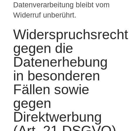
Datenverarbeitung bleibt vom
Widerruf unberührt.
Widerspruchsrecht
gegen die
Datenerhebung
in besonderen
Fällen sowie
gegen
Direktwerbung
(Art. 21 DSGVO)