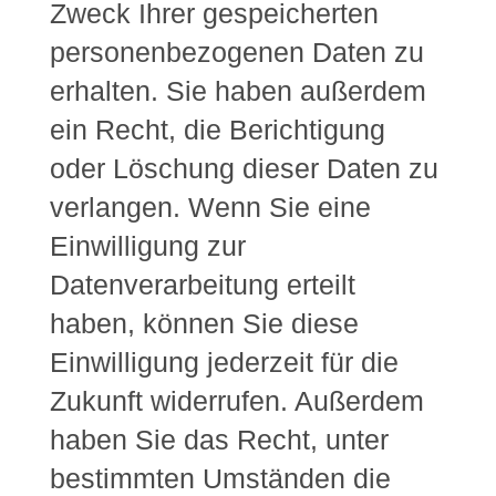
Zweck Ihrer gespeicherten
personenbezogenen Daten zu
erhalten. Sie haben außerdem
ein Recht, die Berichtigung
oder Löschung dieser Daten zu
verlangen. Wenn Sie eine
Einwilligung zur
Datenverarbeitung erteilt
haben, können Sie diese
Einwilligung jederzeit für die
Zukunft widerrufen. Außerdem
haben Sie das Recht, unter
bestimmten Umständen die