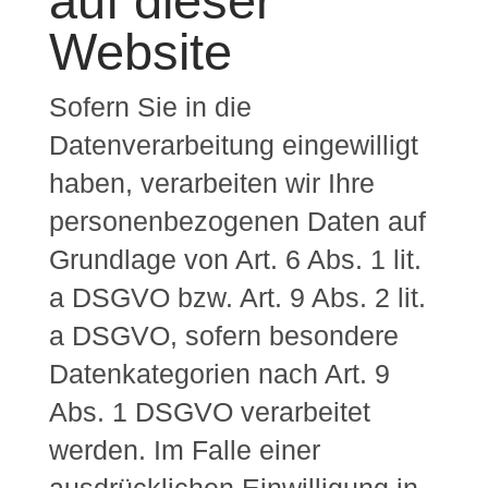
auf dieser
Website
Sofern Sie in die
Datenverarbeitung eingewilligt
haben, verarbeiten wir Ihre
personenbezogenen Daten auf
Grundlage von Art. 6 Abs. 1 lit.
a DSGVO bzw. Art. 9 Abs. 2 lit.
a DSGVO, sofern besondere
Datenkategorien nach Art. 9
Abs. 1 DSGVO verarbeitet
werden. Im Falle einer