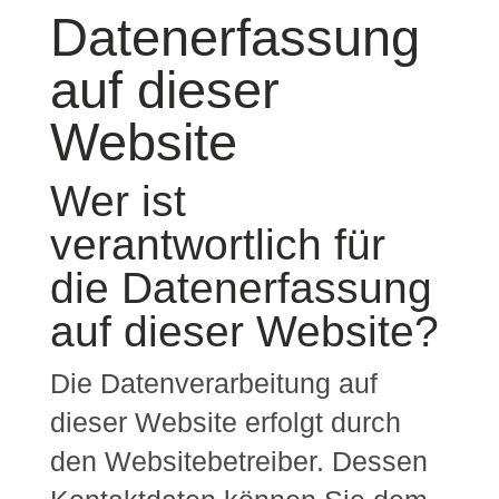
Datenerfassung
auf dieser
Website
Wer ist
verantwortlich für
die Datenerfassung
auf dieser Website?
Die Datenverarbeitung auf
dieser Website erfolgt durch
den Websitebetreiber. Dessen