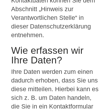
Kontaktdaten können Sie dem
Abschnitt „Hinweis zur
Verantwortlichen Stelle“ in
dieser Datenschutzerklärung
entnehmen.
Wie erfassen wir
Ihre Daten?
Ihre Daten werden zum einen
dadurch erhoben, dass Sie uns
diese mitteilen. Hierbei kann es
sich z. B. um Daten handeln,
die Sie in ein Kontaktformular