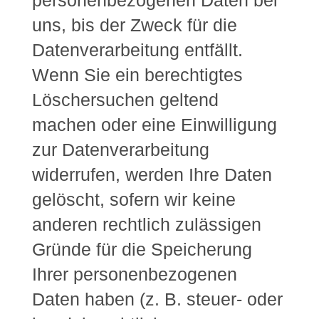
personenbezogenen Daten bei
uns, bis der Zweck für die
Datenverarbeitung entfällt.
Wenn Sie ein berechtigtes
Löschersuchen geltend
machen oder eine Einwilligung
zur Datenverarbeitung
widerrufen, werden Ihre Daten
gelöscht, sofern wir keine
anderen rechtlich zulässigen
Gründe für die Speicherung
Ihrer personenbezogenen
Daten haben (z. B. steuer- oder