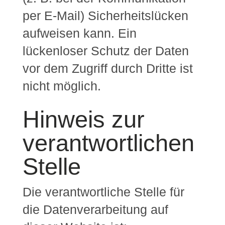
per E-Mail) Sicherheitslücken
aufweisen kann. Ein
lückenloser Schutz der Daten
vor dem Zugriff durch Dritte ist
nicht möglich.
Hinweis zur
verantwortlichen
Stelle
Die verantwortliche Stelle für
die Datenverarbeitung auf