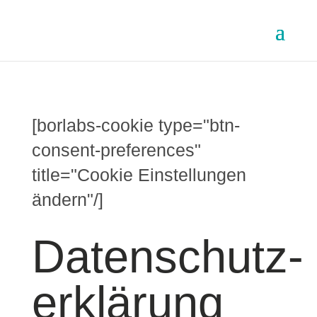
[borlabs-cookie type="btn-
consent-preferences"
title="Cookie Einstellungen
ändern"/]
Datenschutz­
erklärung