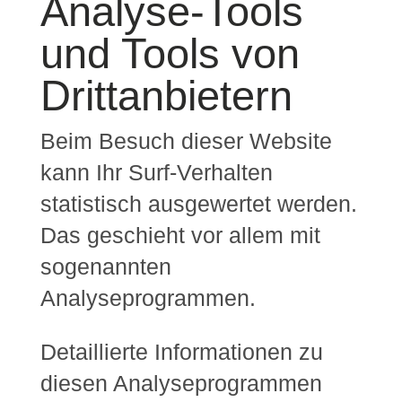
Analyse-Tools
und Tools von
Dritt­anbietern
Beim Besuch dieser Website
kann Ihr Surf-Verhalten
statistisch ausgewertet werden.
Das geschieht vor allem mit
sogenannten
Analyseprogrammen.
Detaillierte Informationen zu
diesen Analyseprogrammen