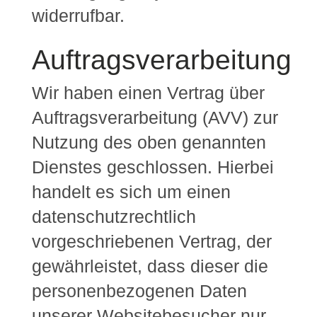
widerrufbar.
Auftragsverarbeitung
Wir haben einen Vertrag über
Auftragsverarbeitung (AVV) zur
Nutzung des oben genannten
Dienstes geschlossen. Hierbei
handelt es sich um einen
datenschutzrechtlich
vorgeschriebenen Vertrag, der
gewährleistet, dass dieser die
personenbezogenen Daten
unserer Websitebesucher nur