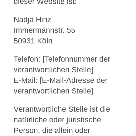
dieser Website ist:
Nadja Hinz
Immermannstr. 55
50931 Köln
Telefon: [Telefonnummer der
verantwortlichen Stelle]
E-Mail: [E-Mail-Adresse der
verantwortlichen Stelle]
Verantwortliche Stelle ist die
natürliche oder juristische
Person, die allein oder