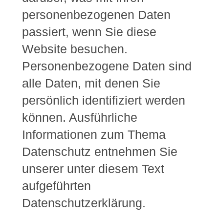
personenbezogenen Daten
passiert, wenn Sie diese
Website besuchen.
Personenbezogene Daten sind
alle Daten, mit denen Sie
persönlich identifiziert werden
können. Ausführliche
Informationen zum Thema
Datenschutz entnehmen Sie
unserer unter diesem Text
aufgeführten
Datenschutzerklärung.