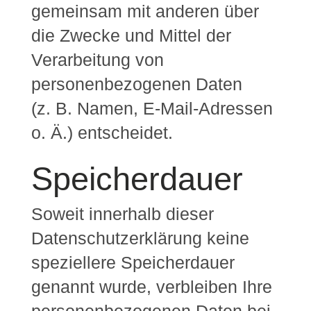
gemeinsam mit anderen über
die Zwecke und Mittel der
Verarbeitung von
personenbezogenen Daten
(z. B. Namen, E-Mail-Adressen
o. Ä.) entscheidet.
Speicherdauer
Soweit innerhalb dieser
Datenschutzerklärung keine
speziellere Speicherdauer
genannt wurde, verbleiben Ihre