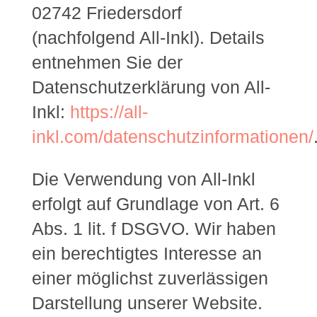
02742 Friedersdorf
(nachfolgend All-Inkl). Details
entnehmen Sie der
Datenschutzerklärung von All-
Inkl:
https://all-
inkl.com/datenschutzinformationen/
Die Verwendung von All-Inkl
erfolgt auf Grundlage von Art. 6
Abs. 1 lit. f DSGVO. Wir haben
ein berechtigtes Interesse an
einer möglichst zuverlässigen
Darstellung unserer Website.