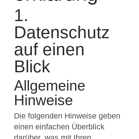
1.
Datenschutz
auf einen
Blick
Allgemeine
Hinweise
Die folgenden Hinweise geben
einen einfachen Überblick
darüber, was mit Ihren