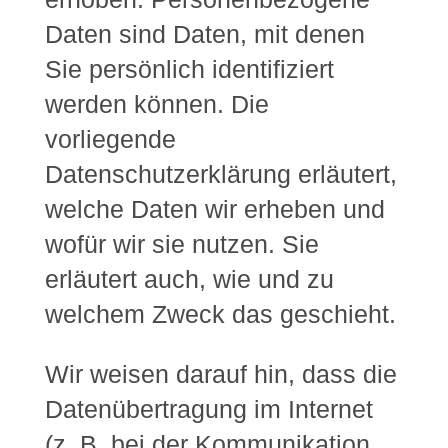
Daten sind Daten, mit denen
Sie persönlich identifiziert
werden können. Die
vorliegende
Datenschutzerklärung erläutert,
welche Daten wir erheben und
wofür wir sie nutzen. Sie
erläutert auch, wie und zu
welchem Zweck das geschieht.
Wir weisen darauf hin, dass die
Datenübertragung im Internet
(z. B. bei der Kommunikation