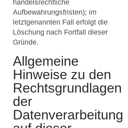
handelsrechtliche
Aufbewahrungsfristen); im
letztgenannten Fall erfolgt die
Löschung nach Fortfall dieser
Gründe.
Allgemeine
Hinweise zu den
Rechtsgrundlagen
der
Datenverarbeitung