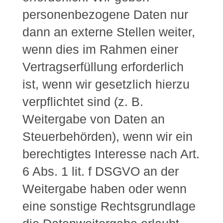
personenbezogene Daten nur
dann an externe Stellen weiter,
wenn dies im Rahmen einer
Vertragserfüllung erforderlich
ist, wenn wir gesetzlich hierzu
verpflichtet sind (z. B.
Weitergabe von Daten an
Steuerbehörden), wenn wir ein
berechtigtes Interesse nach Art.
6 Abs. 1 lit. f DSGVO an der
Weitergabe haben oder wenn
eine sonstige Rechtsgrundlage