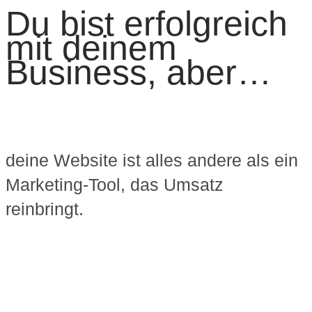
Du bist erfolgreich
mit deinem
Business, aber…
deine Website ist alles andere als ein
Marketing-Tool, das Umsatz
reinbringt.