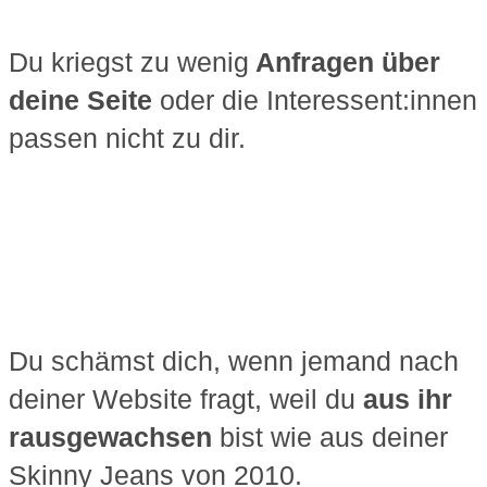
Du kriegst zu wenig
Anfragen über
deine Seite
oder die Interessent:innen
passen nicht zu dir.
Du schämst dich, wenn jemand nach
deiner Website fragt, weil du
aus ihr
rausgewachsen
bist wie aus deiner
Skinny Jeans von 2010.