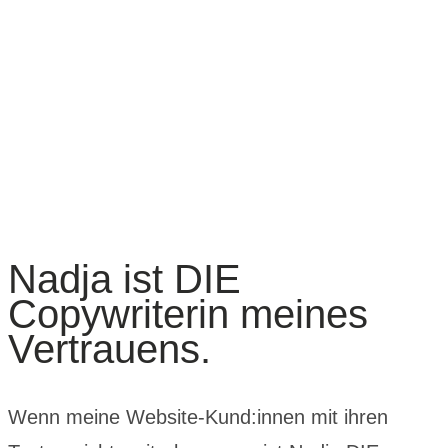
Nadja ist DIE
Copywriterin meines
Vertrauens.
Wenn meine Website-Kund:innen mit ihren