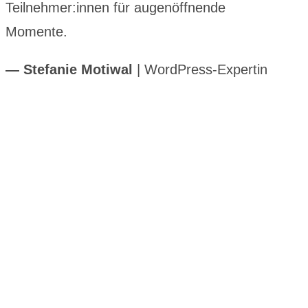
Teilnehmer:innen für augenöffnende
Momente.
―
Stefanie Motiwal
| WordPress-Expertin