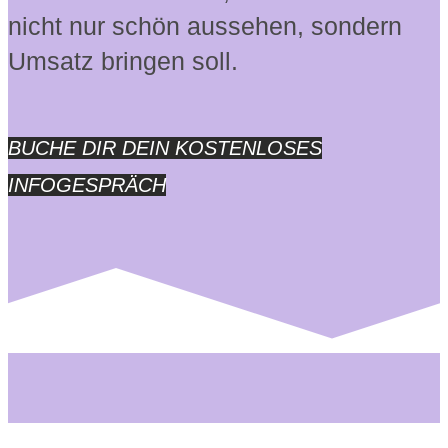
nicht nur schön aussehen, sondern
Umsatz bringen soll.
BUCHE DIR DEIN KOSTENLOSES
INFOGESPRÄCH