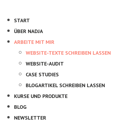
START
ÜBER NADJA
ARBEITE MIT MIR
WEBSITE-TEXTE SCHREIBEN LASSEN
WEBSITE-AUDIT
CASE STUDIES
BLOGARTIKEL SCHREIBEN LASSEN
KURSE UND PRODUKTE
BLOG
NEWSLETTER