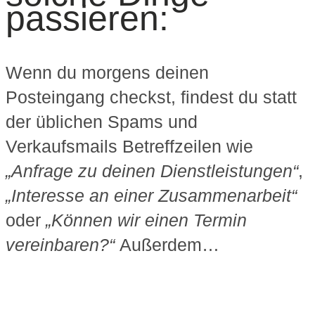
passieren:
Wenn du morgens deinen
Posteingang checkst, findest du stat
t
der üblichen Spams und
Verkaufsmails Betreffzeilen wie
„Anfrage zu deinen Dienstleistungen“
,
„Interesse an einer Zusammenarbeit“
oder
„Können wir einen Termin
vereinbaren?“
Außerdem…