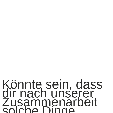
Könnte sein, dass
dir nach unserer
Zusammenarbeit
solche Dinge