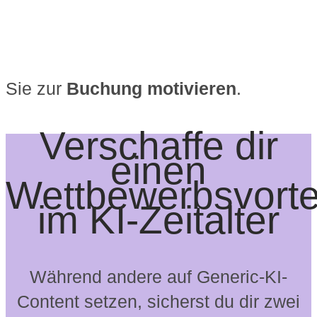
Sie zur
Buchung motivieren
.
Verschaffe dir
einen
Wettbewerbsvorte
im KI-Zeitalter
Während andere auf Generic-KI-
Content setzen, sicherst du dir zwei