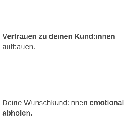
Vertrauen zu deinen Kund:innen
aufbauen.
Deine Wunschkund:innen
emotional
abholen.