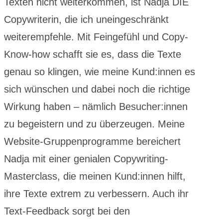
Texten nicht weiterkommen, ist Nadja DIE
Copywriterin, die ich uneingeschränkt
weiterempfehle. Mit Feingefühl und Copy-
Know-how schafft sie es, dass die Texte
genau so klingen, wie meine Kund:innen es
sich wünschen und dabei noch die richtige
Wirkung haben – nämlich Besucher:innen
zu begeistern und zu überzeugen. Meine
Website-Gruppenprogramme bereichert
Nadja mit einer genialen Copywriting-
Masterclass, die meinen Kund:innen hilft,
ihre Texte extrem zu verbessern. Auch ihr
Text-Feedback sorgt bei den