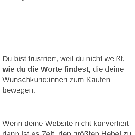
Du bist frustriert, weil du nicht weißt,
wie du die Worte findest
, die deine
Wunschkund:innen zum Kaufen
bewegen.
Wenn deine Website nicht konvertiert,
dann ist es Zeit, den größten Hebel zu