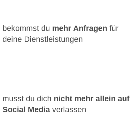
bekommst du
mehr Anfragen
für
deine Dienstleistungen
musst du dich
nicht mehr allein auf
Social Media
verlassen