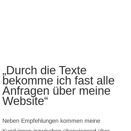
„Durch die Texte
bekomme ich fast alle
Anfragen über meine
Website“
Neben Empfehlungen kommen meine