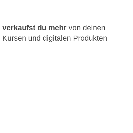
verkaufst du mehr
von deinen
Kursen und digitalen Produkten