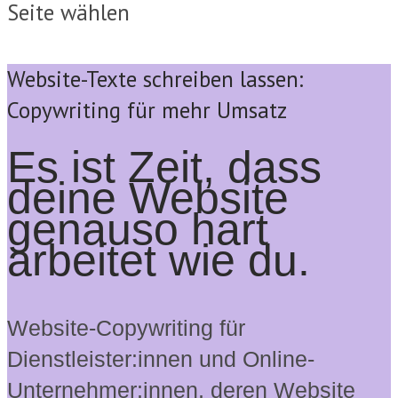
Seite wählen
Website-Texte schreiben lassen:
Copywriting für mehr Umsatz
Es ist Zeit, dass
deine Website
genauso hart
arbeitet wie du.
Website-Copywriting für
Dienstleister:innen und Online-
Unternehmer:innen, deren Website