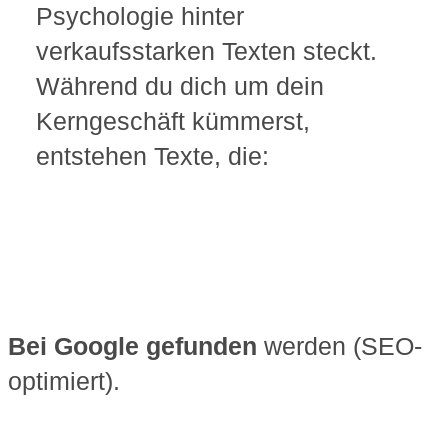
Psychologie hinter
verkaufsstarken Texten steckt.
Während du dich um dein
Kerngeschäft kümmerst,
entstehen Texte, die:
Bei Google gefunden
werden (SEO-
optimiert).