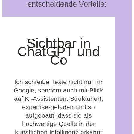
entscheidende Vorteile:
Sichtbar in
ChatGPT und
Co
Ich schreibe Texte nicht nur für
Google, sondern auch mit Blick
auf KI-Assistenten. Strukturiert,
expertise-geladen und so
aufgebaut, dass sie als
hochwertige Quelle in der
künstlichen Intelligenz erkannt