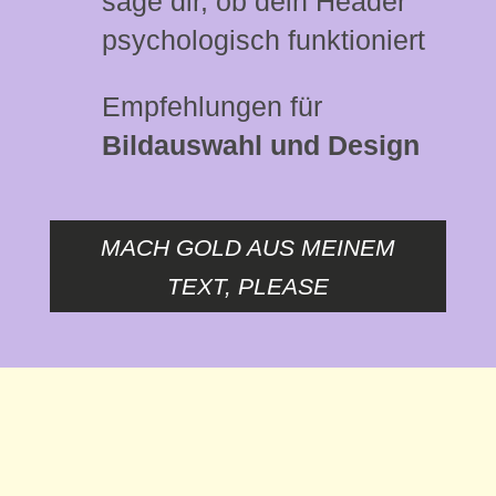
sage dir, ob dein Header
psychologisch funktioniert
Empfehlungen für
Bildauswahl und Design
MACH GOLD AUS MEINEM
TEXT, PLEASE