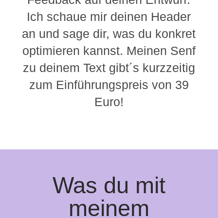
Ich schaue mir deinen Header
an und sage dir, was du konkret
optimieren kannst. Meinen Senf
zu deinem Text gibt´s kurzzeitig
zum Einführungspreis von 39
Euro!
Was du mit
meinem