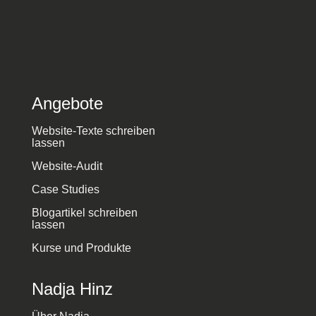
Angebote
Website-Texte schreiben
lassen
Website-Audit
Case Studies
Blogartikel schreiben
lassen
Kurse und Produkte
Nadja Hinz