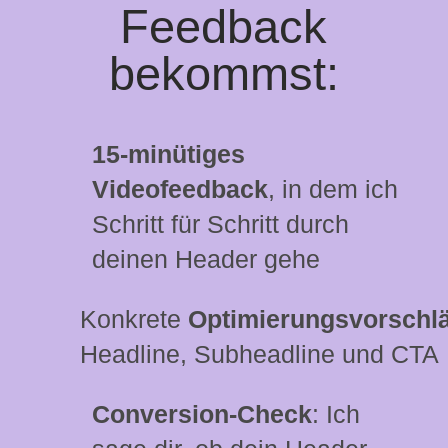
Feedback
bekommst:
15-minütiges
Videofeedback
, in dem ich
Schritt für Schritt durch
deinen Header gehe
Konkrete
Optimierungsvorschl
Headline, Subheadline und CTA
Conversion-Check
: Ich