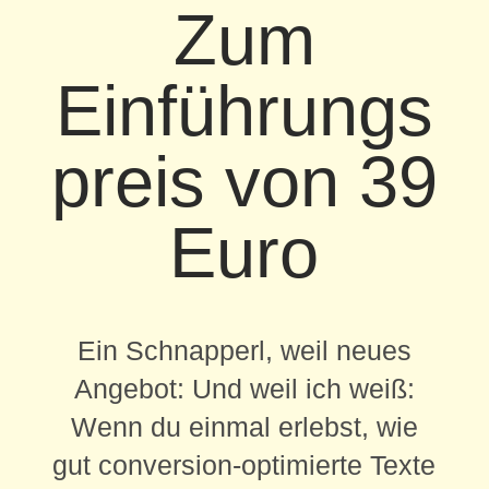
Zum
Einführungs
preis von 39
Euro
Ein Schnapperl, weil neues
Angebot: Und weil ich weiß:
Wenn du einmal erlebst, wie
gut conversion-optimierte Texte