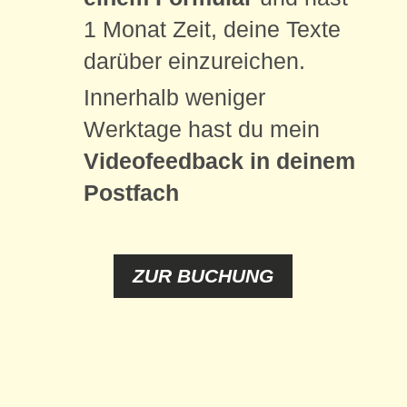
1 Monat Zeit, deine Texte
darüber einzureichen.
Innerhalb weniger
Werktage hast du mein
Videofeedback in deinem
Postfach
ZUR BUCHUNG