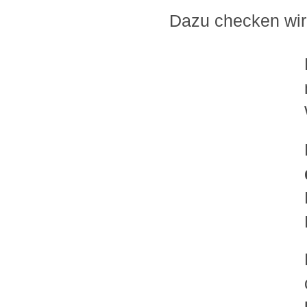
Dazu checken wir