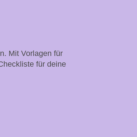
. Mit Vorlagen für
Checkliste für deine