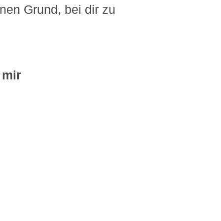
nen Grund, bei dir zu
 mir