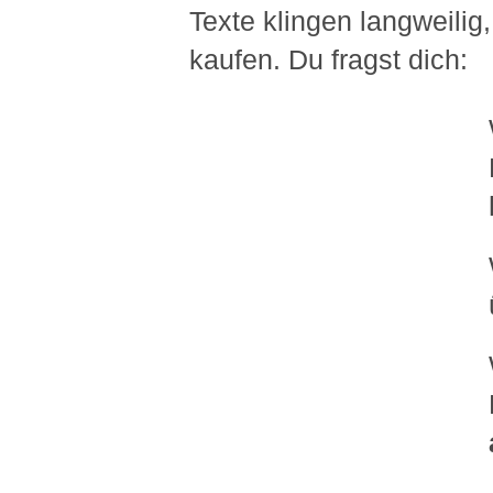
Texte klingen langweili
kaufen. Du fragst dich: